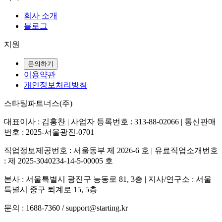
회사 소개
블로그
지원
문의하기
이용약관
개인정보처리방침
스타팅파트너스(주)
대표이사 : 김홍찬 | 사업자 등록번호 : 313-88-02066 | 통신판매
번호 : 2025-서울광진-0701
직업정보제공번호 : 서울동부 제 2026-6 호 | 유료직업소개번호
: 제 2025-3040234-14-5-00005 호
본사 : 서울특별시 광진구 능동로 81, 3층 | 지사/연구소 : 서울
특별시 중구 퇴계로 15, 5층
문의 : 1688-7360 / support@starting.kr