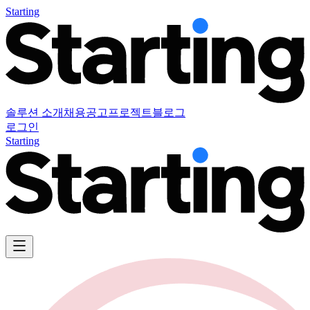
Starting
솔루션 소개
채용공고
프로젝트
블로그
로그인
Starting