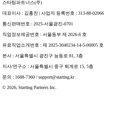
스타팅파트너스(주)
대표이사 : 김홍찬 | 사업자 등록번호 : 313-88-02066
통신판매번호 : 2025-서울광진-0701
직업정보제공번호 : 서울동부 제 2026-6 호
유료직업소개번호 : 제 2025-3040234-14-5-00005 호
본사 : 서울특별시 광진구 능동로 81, 3층
지사/연구소 : 서울특별시 중구 퇴계로 15, 5층
문의 : 1688-7360 / support@starting.kr
© 2026, Starting Partners Inc.