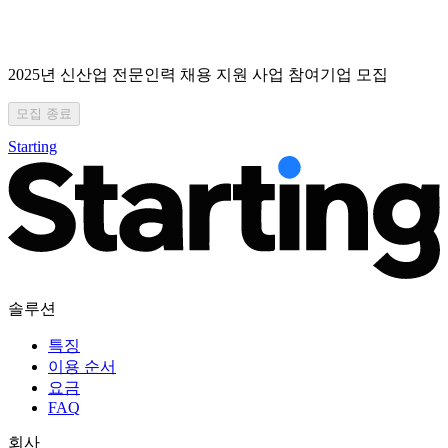
2025년 신산업 전문인력 채용 지원 사업 참여기업 모집
모집 종료
Starting
솔루션
특징
이용 순서
요금
FAQ
회사