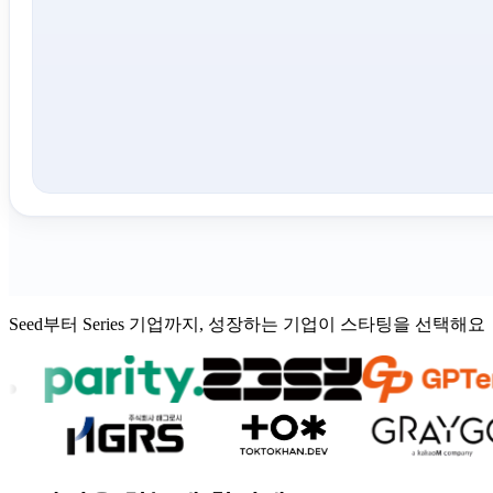
Seed부터 Series 기업까지, 성장하는 기업이 스타팅을 선택해요