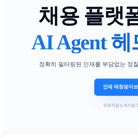
채용 플랫
AI Agent
정확히 필터링된 인재를 부담없는 정
인재 매칭받아
유료직업소개사업 